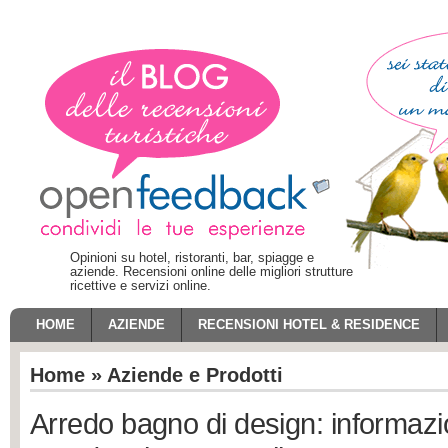
Opinioni su hotel, ristoranti, bar, spiagge e
aziende. Recensioni online delle migliori strutture
ricettive e servizi online.
HOME
AZIENDE
RECENSIONI HOTEL & RESIDENCE
Home
»
Aziende e Prodotti
Arredo bagno di design: informazion