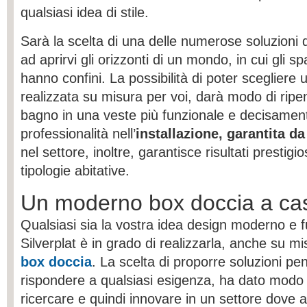
qualsiasi idea di stile.
Sarà la scelta di una delle numerose soluzioni 
ad aprirvi gli orizzonti di un mondo, in cui gli s
hanno confini. La possibilità di poter scegliere
realizzata su misura per voi, darà modo di ripe
bagno in una veste più funzionale e decisament
professionalità nell’
installazione, garantita da
nel settore, inoltre, garantisce risultati prestigio
tipologie abitative.
Un moderno box doccia a ca
Qualsiasi sia la vostra idea design moderno e f
Silverplat è in grado di realizzarla, anche su mis
box doccia
. La scelta di proporre soluzioni pe
rispondere a qualsiasi esigenza, ha dato modo a
ricercare e quindi innovare in un settore dove a