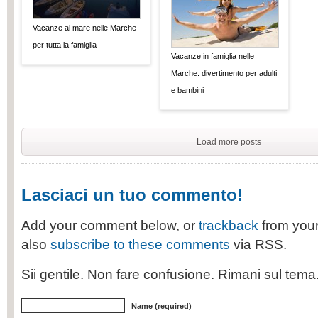
Vacanze al mare nelle Marche
per tutta la famiglia
Vacanze in famiglia nelle
Marche: divertimento per adulti
e bambini
Load more posts
Lasciaci un tuo commento!
Add your comment below, or
trackback
from your
also
subscribe to these comments
via RSS.
Sii gentile. Non fare confusione. Rimani sul tem
Name (required)