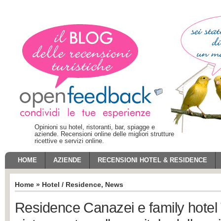
Opinioni su hotel, ristoranti, bar, spiagge e
aziende. Recensioni online delle migliori strutture
ricettive e servizi online.
HOME
AZIENDE
RECENSIONI HOTEL & RESIDENCE
Home
»
Hotel / Residence
,
News
Residence Canazei e family hotel 