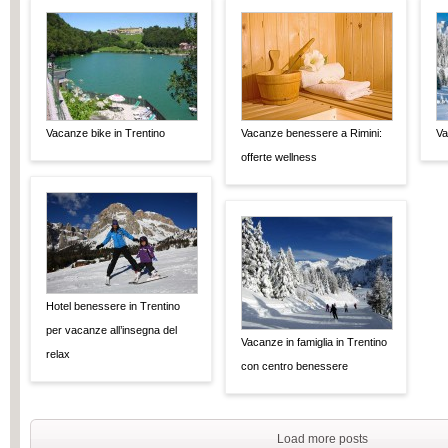
Vacanze bike in Trentino
Vacanze benessere a Rimini:
Va
offerte wellness
Hotel benessere in Trentino
per vacanze all’insegna del
Vacanze in famiglia in Trentino
relax
con centro benessere
Load more posts