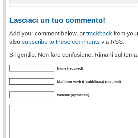
Lasciaci un tuo commento!
Add your comment below, or
trackback
from your
also
subscribe to these comments
via RSS.
Sii gentile. Non fare confusione. Rimani sul tem
Name (required)
Mail (non ver�� pubblicata) (required)
Website (opzionale)