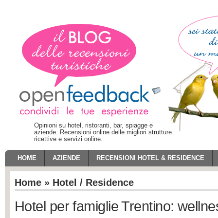
Opinioni su hotel, ristoranti, bar, spiagge e
aziende. Recensioni online delle migliori strutture
ricettive e servizi online.
HOME
AZIENDE
RECENSIONI HOTEL & RESIDENCE
Home
»
Hotel / Residence
Hotel per famiglie Trentino: welln