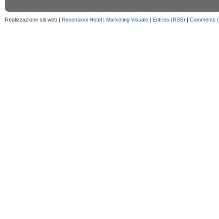
Realizzazione siti web |
Recensioni Hotel
|
Marketing Visuale
|
Entries (RSS)
|
Comments 