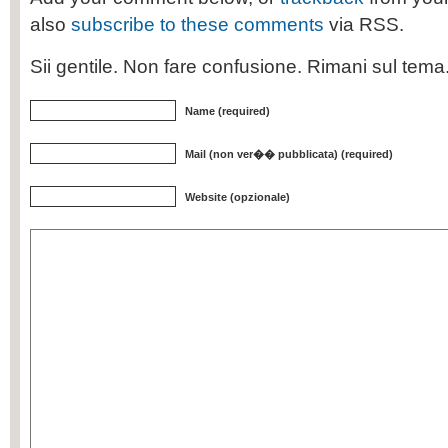
also
subscribe to these comments
via RSS.
Sii gentile. Non fare confusione. Rimani sul tem
Name (required)
Mail (non ver�� pubblicata) (required)
Website (opzionale)