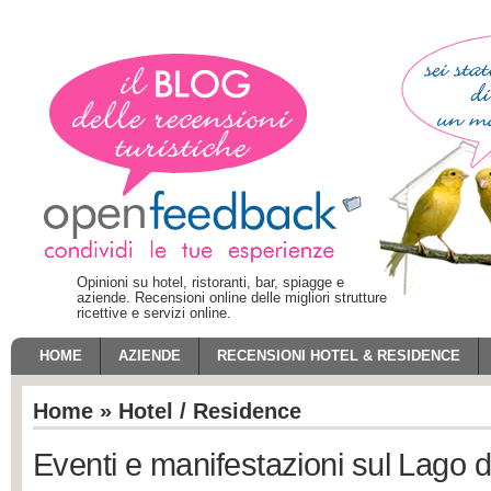
Opinioni su hotel, ristoranti, bar, spiagge e
aziende. Recensioni online delle migliori strutture
ricettive e servizi online.
HOME
AZIENDE
RECENSIONI HOTEL & RESIDENCE
Home
»
Hotel / Residence
Eventi e manifestazioni sul Lago 